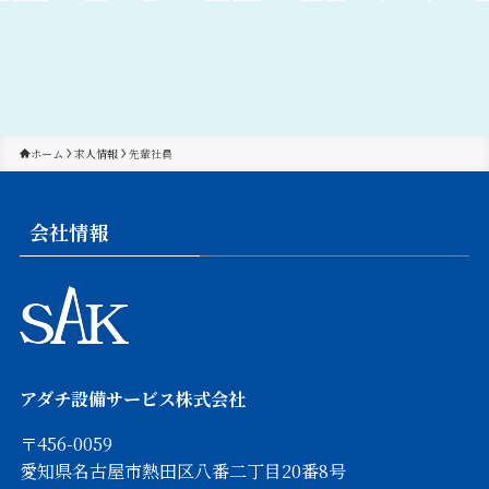
ホーム
求人情報
先輩社員
会社情報
アダチ設備サービス株式会社
〒456-0059
愛知県名古屋市熱田区八番二丁目20番8号