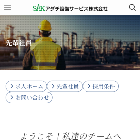
先輩社員
求人ホーム
先輩社員
採用条件
お問い合わせ
ようこそ！私達のチームへ