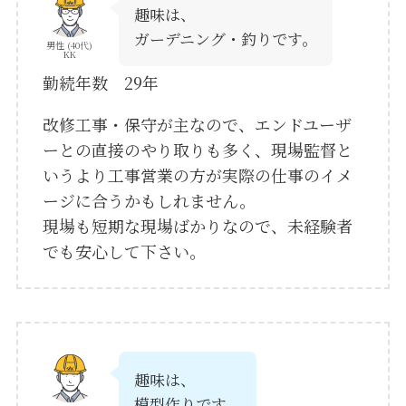
趣味は、
ガーデニング・釣りです。
男性 (40代)
KK
勤続年数 29年
改修工事・保守が主なので、エンドユーザ
ーとの直接のやり取りも多く、現場監督と
いうより工事営業の方が実際の仕事のイメ
ージに合うかもしれません。
現場も短期な現場ばかりなので、未経験者
でも安心して下さい。
趣味は、
模型作りです。