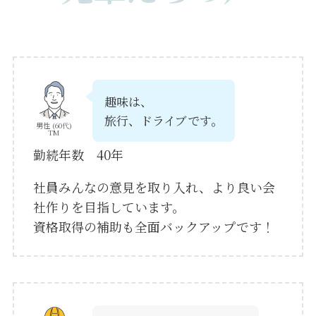
趣味は、
旅行、ドライブです。
男性 (60代)
TM
勤続年数 40年
社員みんなの意見を取り入れ、より良い会
社作りを目指しています。
資格取得の補助も全面バックアップです！