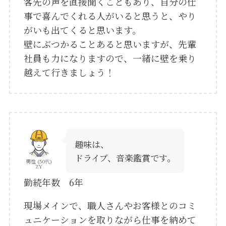
客先の声を直接聞くこともあり、自分の仕
事で喜んでくれる人がいると思うと、やり
がいも出てくると思います。
壁にぶつかることあると思いますが、先輩
社員も力になりますので、一緒に壁を乗り
越えて行きましょう！
趣味は、
ドライブ、音楽鑑賞です。
男性 (50代)
ZY
勤続年数 6年
現場メインで、職人さんやお客様とのコミ
ュニケーションを取りながら仕事を納めて