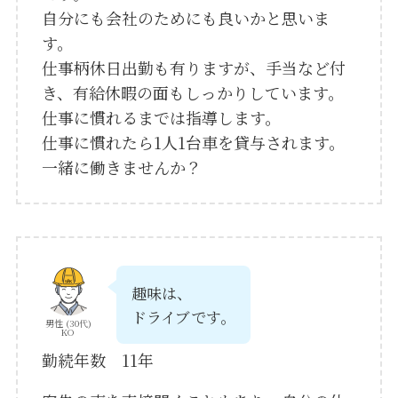
自分にも会社のためにも良いかと思いま
す。
仕事柄休日出勤も有りますが、手当など付
き、有給休暇の面もしっかりしています。
仕事に慣れるまでは指導します。
仕事に慣れたら1人1台車を貸与されます。
一緒に働きませんか？
趣味は、
ドライブです。
男性 (30代)
KO
勤続年数 11年