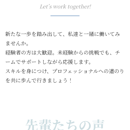
Let’s work together!
新たな一歩を踏み出して、私達と一緒に働いてみ
ませんか。
経験者の方は大歓迎。未経験からの挑戦でも、チ
ームでサポートしながら応援します。
スキルを身につけ、プロフェッショナルへの道のり
を共に歩んで行きましょう！
先輩たちの声