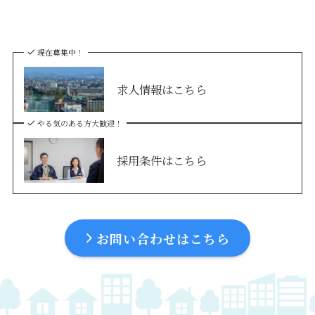
現在募集中！
求人情報はこちら
やる気のある方大歓迎！
採用条件はこちら
お問い合わせはこちら