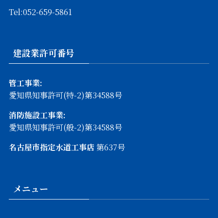
Tel:052-659-5861
建設業許可番号
管工事業:
愛知県知事許可(特-2)第34588号
消防施設工事業:
愛知県知事許可(般-2)第34588号
名古屋市指定水道工事店
第637号
メニュー