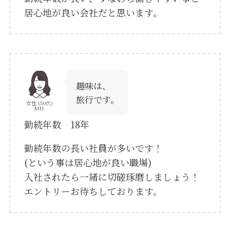
居心地が良い会社だと思います。
趣味は、
旅行です。
女性 (50代)
MH
勤続年数 18年
勤続年数の長い社員が多いです！
(という事は居心地が良い職場)
入社されたら一緒に切磋琢磨しましょう！
エントリーお待ちしております。